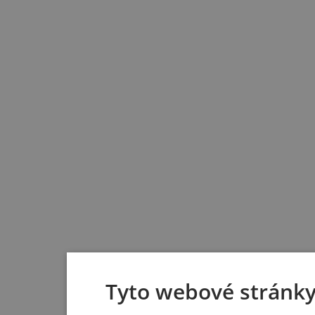
Tyto webové stránky 