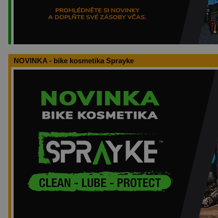
NOVINKA - bike kosmetika Sprayke