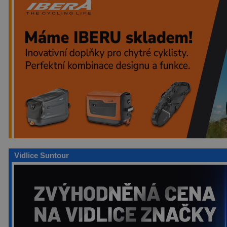
Vidlice Suntour