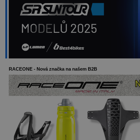
RACEONE - Nová značka na našem B2B