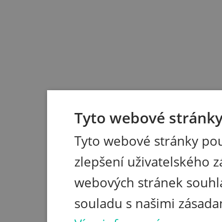
Tyto webové stránky 
Tyto webové stránky pou
zlepšení uživatelského z
webových stránek souhla
souladu s našimi zásada