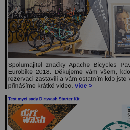
Spolumajitel značky Apache Bicycles Pav
Eurobike 2018. Děkujeme vám všem, kdo 
rezervaci zastavili a vám ostatním kdo jste 
přinášíme krátké video.
více >
Test mycí sady Dirtwash Starter Kit