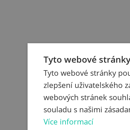
Tyto webové stránky 
Tyto webové stránky pou
zlepšení uživatelského z
webových stránek souhla
souladu s našimi zásada
Více informací