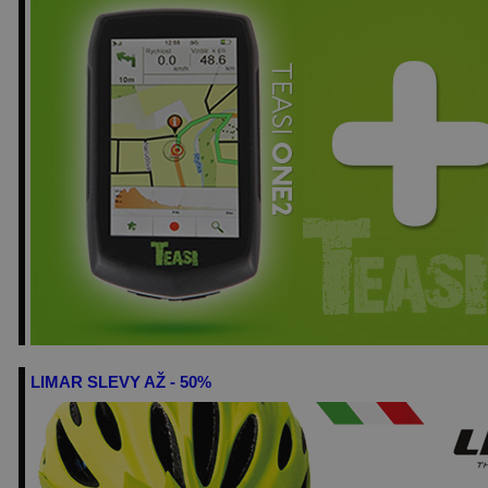
LIMAR SLEVY AŽ - 50%