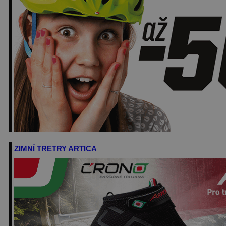
ZIMNÍ TRETRY ARTICA