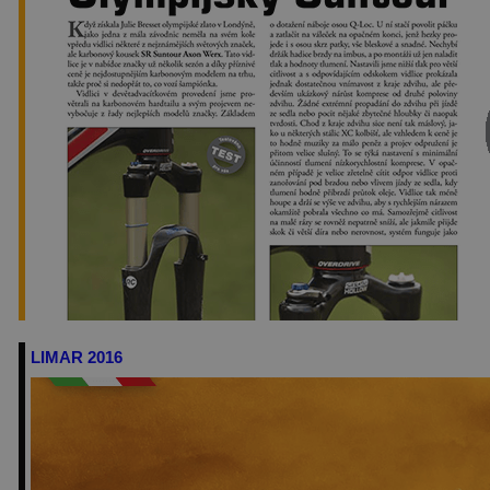
LIMAR 2016