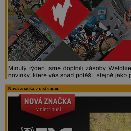
Minulý týden jsme doplnili zásoby Weldtite
novinky, které vás snad potěší, stejně jako 
Nová značka v distribuci.