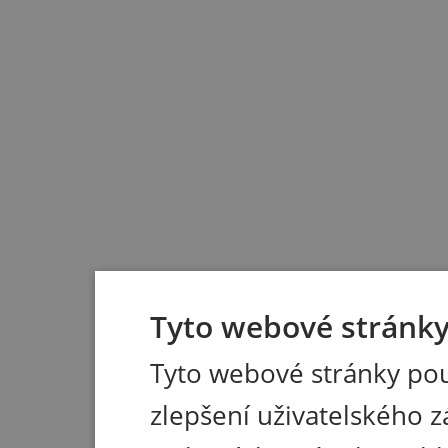
Tyto webové stránky 
Tyto webové stránky pou
zlepšení uživatelského z